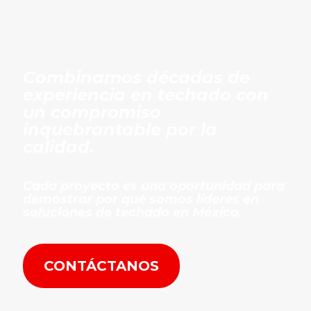
Combinamos décadas de
experiencia en techado con
un compromiso
inquebrantable por la
calidad.
Cada proyecto es una oportunidad para
demostrar por qué somos líderes en
soluciones de techado en México.
CONTÁCTANOS