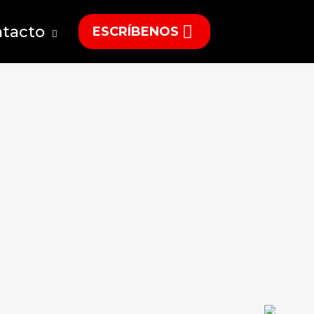
tacto
ESCRÍBENOS